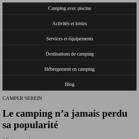
Camping avec piscine
Activités et loisirs
Services et équipements
Destinations de camping
Hébergement en camping
Blog
CAMPER SEREIN
Le camping n’a jamais perdu
sa popularité