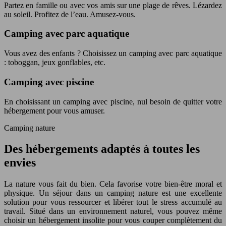
Partez en famille ou avec vos amis sur une plage de rêves. Lézardez
au soleil. Profitez de l’eau. Amusez-vous.
Camping avec parc aquatique
Vous avez des enfants ? Choisissez un camping avec parc aquatique
: toboggan, jeux gonflables, etc.
Camping avec piscine
En choisissant un camping avec piscine, nul besoin de quitter votre
hébergement pour vous amuser.
Camping nature
Des hébergements adaptés à toutes les
envies
La nature vous fait du bien. Cela favorise votre bien-être moral et
physique. Un séjour dans un camping nature est une excellente
solution pour vous ressourcer et libérer tout le stress accumulé au
travail. Situé dans un environnement naturel, vous pouvez même
choisir un hébergement insolite pour vous couper complètement du