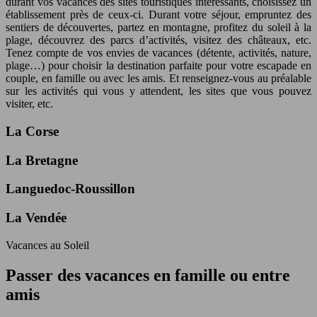
durant vos vacances des sites touristiques intéressants, choisissez un
établissement près de ceux-ci. Durant votre séjour, empruntez des
sentiers de découvertes, partez en montagne, profitez du soleil à la
plage, découvrez des parcs d’activités, visitez des châteaux, etc.
Tenez compte de vos envies de vacances (détente, activités, nature,
plage…) pour choisir la destination parfaite pour votre escapade en
couple, en famille ou avec les amis. Et renseignez-vous au préalable
sur les activités qui vous y attendent, les sites que vous pouvez
visiter, etc.
La Corse
La Bretagne
Languedoc-Roussillon
La Vendée
Vacances au Soleil
Passer des vacances en famille ou entre
amis