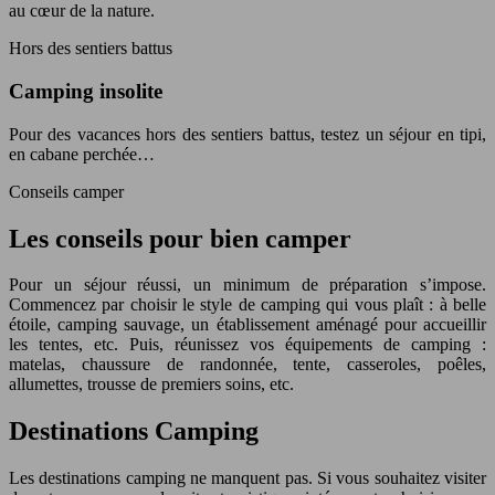
au cœur de la nature.
Hors des sentiers battus
Camping insolite
Pour des vacances hors des sentiers battus, testez un séjour en tipi,
en cabane perchée…
Conseils camper
Les conseils pour bien camper
Pour un séjour réussi, un minimum de préparation s’impose.
Commencez par choisir le style de camping qui vous plaît : à belle
étoile, camping sauvage, un établissement aménagé pour accueillir
les tentes, etc. Puis, réunissez vos équipements de camping :
matelas, chaussure de randonnée, tente, casseroles, poêles,
allumettes, trousse de premiers soins, etc.
Destinations Camping
Les destinations camping ne manquent pas. Si vous souhaitez visiter