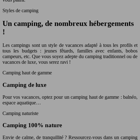
Styles de camping
Un camping, de nombreux hébergements
!
Les campings sont un style de vacances adapté à tous les profils et
tous les budgets : jeunes fêtards, familles avec enfants, bobos
campeurs, etc. Que vous soyez adepte du camping traditionnel ou de
vacances de luxe, vous serez ravi !
Camping haut de gamme
Camping de luxe
Pour vos vacances, optez pour un camping haut de gamme : balnéo,
espace aquatique…
Camping naturiste
Camping 100% nature
Envie de calme, de tranquillité ? Ressourcez-vous dans un camping