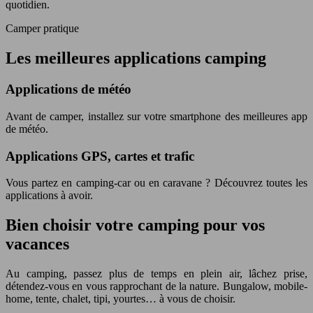
quotidien.
Camper pratique
Les meilleures applications camping
Applications de météo
Avant de camper, installez sur votre smartphone des meilleures app
de météo.
Applications GPS, cartes et trafic
Vous partez en camping-car ou en caravane ? Découvrez toutes les
applications à avoir.
Bien choisir votre camping pour vos
vacances
Au camping, passez plus de temps en plein air, lâchez prise,
détendez-vous en vous rapprochant de la nature. Bungalow, mobile-
home, tente, chalet, tipi, yourtes… à vous de choisir.