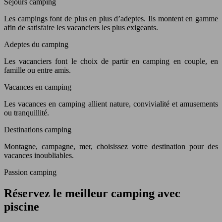
Séjours camping
Les campings font de plus en plus d’adeptes. Ils montent en gamme
afin de satisfaire les vacanciers les plus exigeants.
Adeptes du camping
Les vacanciers font le choix de partir en camping en couple, en
famille ou entre amis.
Vacances en camping
Les vacances en camping allient nature, convivialité et amusements
ou tranquillité.
Destinations camping
Montagne, campagne, mer, choisissez votre destination pour des
vacances inoubliables.
Passion camping
Réservez le meilleur camping avec
piscine