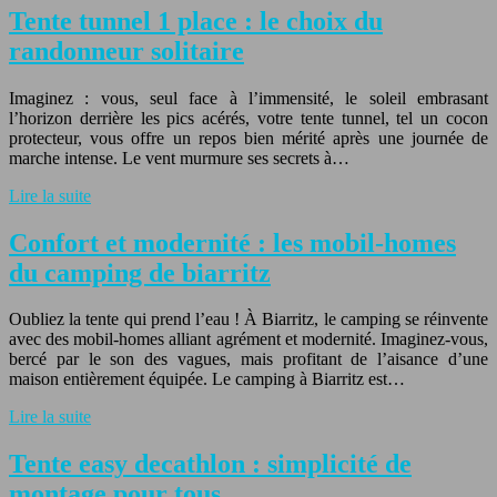
Tente tunnel 1 place : le choix du
randonneur solitaire
Imaginez : vous, seul face à l’immensité, le soleil embrasant
l’horizon derrière les pics acérés, votre tente tunnel, tel un cocon
protecteur, vous offre un repos bien mérité après une journée de
marche intense. Le vent murmure ses secrets à…
Lire la suite
Confort et modernité : les mobil-homes
du camping de biarritz
Oubliez la tente qui prend l’eau ! À Biarritz, le camping se réinvente
avec des mobil-homes alliant agrément et modernité. Imaginez-vous,
bercé par le son des vagues, mais profitant de l’aisance d’une
maison entièrement équipée. Le camping à Biarritz est…
Lire la suite
Tente easy decathlon : simplicité de
montage pour tous