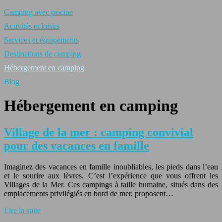
Camping avec piscine
Activités et loisirs
Services et équipements
Destinations de camping
Hébergement en camping
Blog
Hébergement en camping
Village de la mer : camping convivial
pour des vacances en famille
Imaginez des vacances en famille inoubliables, les pieds dans l’eau
et le sourire aux lèvres. C’est l’expérience que vous offrent les
Villages de la Mer. Ces campings à taille humaine, situés dans des
emplacements privilégiés en bord de mer, proposent…
Lire la suite