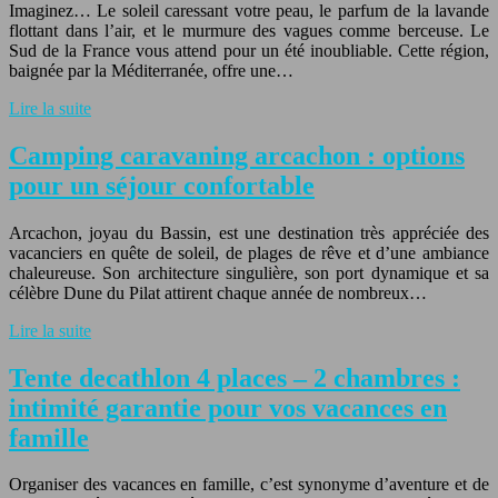
Imaginez… Le soleil caressant votre peau, le parfum de la lavande
flottant dans l’air, et le murmure des vagues comme berceuse. Le
Sud de la France vous attend pour un été inoubliable. Cette région,
baignée par la Méditerranée, offre une…
Lire la suite
Camping caravaning arcachon : options
pour un séjour confortable
Arcachon, joyau du Bassin, est une destination très appréciée des
vacanciers en quête de soleil, de plages de rêve et d’une ambiance
chaleureuse. Son architecture singulière, son port dynamique et sa
célèbre Dune du Pilat attirent chaque année de nombreux…
Lire la suite
Tente decathlon 4 places – 2 chambres :
intimité garantie pour vos vacances en
famille
Organiser des vacances en famille, c’est synonyme d’aventure et de