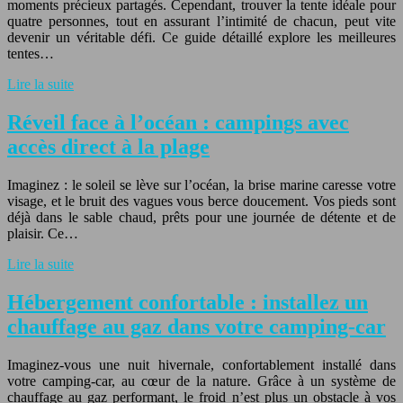
moments précieux partagés. Cependant, trouver la tente idéale pour
quatre personnes, tout en assurant l’intimité de chacun, peut vite
devenir un véritable défi. Ce guide détaillé explore les meilleures
tentes…
Lire la suite
Réveil face à l’océan : campings avec
accès direct à la plage
Imaginez : le soleil se lève sur l’océan, la brise marine caresse votre
visage, et le bruit des vagues vous berce doucement. Vos pieds sont
déjà dans le sable chaud, prêts pour une journée de détente et de
plaisir. Ce…
Lire la suite
Hébergement confortable : installez un
chauffage au gaz dans votre camping-car
Imaginez-vous une nuit hivernale, confortablement installé dans
votre camping-car, au cœur de la nature. Grâce à un système de
chauffage au gaz performant, le froid n’est plus un obstacle à vos