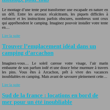
Le montage d’une tente peut transformer une escapade en nature en
un défi. Entre les arceaux récalcitrants, les piquets difficiles à
enfoncer et les instructions parfois obscures, nombreux sont ceux
qui appréhendent le camping. Imaginez pouvoir installer votre tente
en…
Lire la suite
Trouver l’emplacement idéal dans un
camping d’arcachon
Imaginez-vous… Le soleil caresse votre visage, l’air marin
embaume de son parfum iodé et une douce brise murmure à travers
les pins. Vous êtes à Arcachon, prêt à vivre des vacances
inoubliables en camping. Mais avant de savourer pleinement cette…
Lire la suite
Sud de la france : locations en bord de
mer pour un été inoubliable