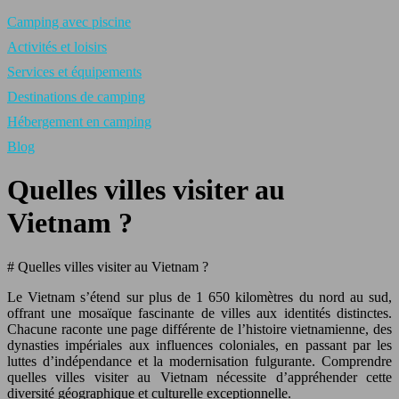
Camping avec piscine
Activités et loisirs
Services et équipements
Destinations de camping
Hébergement en camping
Blog
Quelles villes visiter au
Vietnam ?
# Quelles villes visiter au Vietnam ?
Le Vietnam s’étend sur plus de 1 650 kilomètres du nord au sud,
offrant une mosaïque fascinante de villes aux identités distinctes.
Chacune raconte une page différente de l’histoire vietnamienne, des
dynasties impériales aux influences coloniales, en passant par les
luttes d’indépendance et la modernisation fulgurante. Comprendre
quelles villes visiter au Vietnam nécessite d’appréhender cette
diversité géographique et culturelle exceptionnelle.