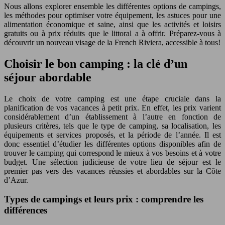
Nous allons explorer ensemble les différentes options de campings,
les méthodes pour optimiser votre équipement, les astuces pour une
alimentation économique et saine, ainsi que les activités et loisirs
gratuits ou à prix réduits que le littoral a à offrir. Préparez-vous à
découvrir un nouveau visage de la French Riviera, accessible à tous!
Choisir le bon camping : la clé d’un
séjour abordable
Le choix de votre camping est une étape cruciale dans la
planification de vos vacances à petit prix. En effet, les prix varient
considérablement d’un établissement à l’autre en fonction de
plusieurs critères, tels que le type de camping, sa localisation, les
équipements et services proposés, et la période de l’année. Il est
donc essentiel d’étudier les différentes options disponibles afin de
trouver le camping qui correspond le mieux à vos besoins et à votre
budget. Une sélection judicieuse de votre lieu de séjour est le
premier pas vers des vacances réussies et abordables sur la Côte
d’Azur.
Types de campings et leurs prix : comprendre les
différences