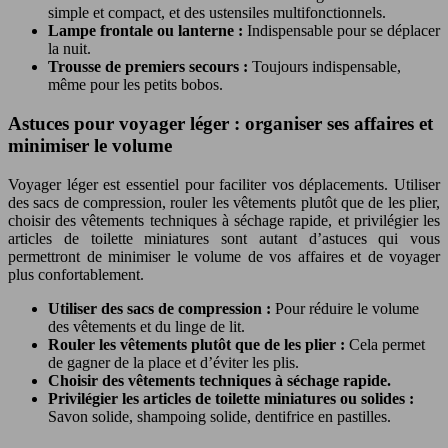
simple et compact, et des ustensiles multifonctionnels.
Lampe frontale ou lanterne :
Indispensable pour se déplacer
la nuit.
Trousse de premiers secours :
Toujours indispensable,
même pour les petits bobos.
Astuces pour voyager léger : organiser ses affaires et
minimiser le volume
Voyager léger est essentiel pour faciliter vos déplacements. Utiliser
des sacs de compression, rouler les vêtements plutôt que de les plier,
choisir des vêtements techniques à séchage rapide, et privilégier les
articles de toilette miniatures sont autant d’astuces qui vous
permettront de minimiser le volume de vos affaires et de voyager
plus confortablement.
Utiliser des sacs de compression :
Pour réduire le volume
des vêtements et du linge de lit.
Rouler les vêtements plutôt que de les plier :
Cela permet
de gagner de la place et d’éviter les plis.
Choisir des vêtements techniques à séchage rapide.
Privilégier les articles de toilette miniatures ou solides :
Savon solide, shampoing solide, dentifrice en pastilles.