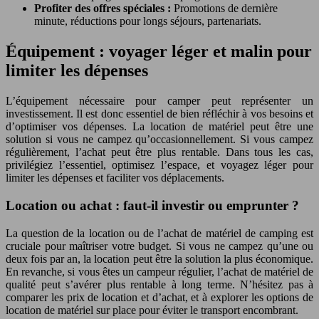
Profiter des offres spéciales :
Promotions de dernière
minute, réductions pour longs séjours, partenariats.
Équipement : voyager léger et malin pour
limiter les dépenses
L’équipement nécessaire pour camper peut représenter un
investissement. Il est donc essentiel de bien réfléchir à vos besoins et
d’optimiser vos dépenses. La location de matériel peut être une
solution si vous ne campez qu’occasionnellement. Si vous campez
régulièrement, l’achat peut être plus rentable. Dans tous les cas,
privilégiez l’essentiel, optimisez l’espace, et voyagez léger pour
limiter les dépenses et faciliter vos déplacements.
Location ou achat : faut-il investir ou emprunter ?
La question de la location ou de l’achat de matériel de camping est
cruciale pour maîtriser votre budget. Si vous ne campez qu’une ou
deux fois par an, la location peut être la solution la plus économique.
En revanche, si vous êtes un campeur régulier, l’achat de matériel de
qualité peut s’avérer plus rentable à long terme. N’hésitez pas à
comparer les prix de location et d’achat, et à explorer les options de
location de matériel sur place pour éviter le transport encombrant.