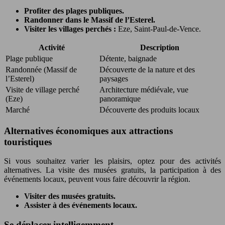
Profiter des plages publiques.
Randonner dans le Massif de l’Esterel.
Visiter les villages perchés :
Eze, Saint-Paul-de-Vence.
Activité
Description
Plage publique
Détente, baignade
Randonnée (Massif de
Découverte de la nature et des
l’Esterel)
paysages
Visite de village perché
Architecture médiévale, vue
(Eze)
panoramique
Marché
Découverte des produits locaux
Alternatives économiques aux attractions
touristiques
Si vous souhaitez varier les plaisirs, optez pour des activités
alternatives. La visite des musées gratuits, la participation à des
événements locaux, peuvent vous faire découvrir la région.
Visiter des musées gratuits.
Assister à des événements locaux.
Se déplacer intelligemment