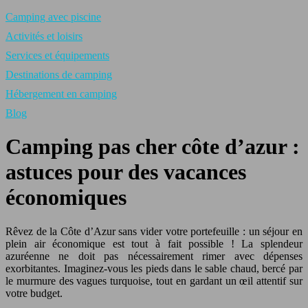
Camping avec piscine
Activités et loisirs
Services et équipements
Destinations de camping
Hébergement en camping
Blog
Camping pas cher côte d’azur :
astuces pour des vacances
économiques
Rêvez de la Côte d’Azur sans vider votre portefeuille : un séjour en
plein air économique est tout à fait possible ! La splendeur
azuréenne ne doit pas nécessairement rimer avec dépenses
exorbitantes. Imaginez-vous les pieds dans le sable chaud, bercé par
le murmure des vagues turquoise, tout en gardant un œil attentif sur
votre budget.