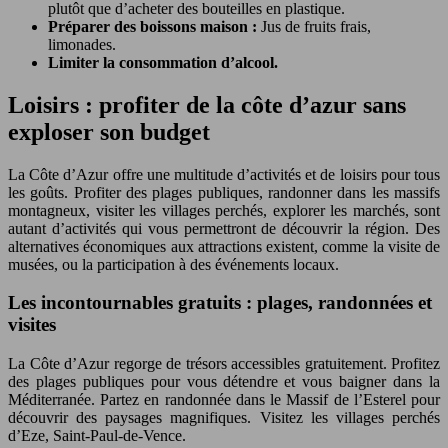
plutôt que d’acheter des bouteilles en plastique.
Préparer des boissons maison :
Jus de fruits frais,
limonades.
Limiter la consommation d’alcool.
Loisirs : profiter de la côte d’azur sans
exploser son budget
La Côte d’Azur offre une multitude d’activités et de loisirs pour tous
les goûts. Profiter des plages publiques, randonner dans les massifs
montagneux, visiter les villages perchés, explorer les marchés, sont
autant d’activités qui vous permettront de découvrir la région. Des
alternatives économiques aux attractions existent, comme la visite de
musées, ou la participation à des événements locaux.
Les incontournables gratuits : plages, randonnées et
visites
La Côte d’Azur regorge de trésors accessibles gratuitement. Profitez
des plages publiques pour vous détendre et vous baigner dans la
Méditerranée. Partez en randonnée dans le Massif de l’Esterel pour
découvrir des paysages magnifiques. Visitez les villages perchés
d’Eze, Saint-Paul-de-Vence.