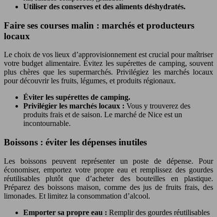
Utiliser des conserves et des aliments déshydratés.
Faire ses courses malin : marchés et producteurs
locaux
Le choix de vos lieux d’approvisionnement est crucial pour maîtriser
votre budget alimentaire. Évitez les supérettes de camping, souvent
plus chères que les supermarchés. Privilégiez les marchés locaux
pour découvrir les fruits, légumes, et produits régionaux.
Éviter les supérettes de camping.
Privilégier les marchés locaux :
Vous y trouverez des
produits frais et de saison. Le marché de Nice est un
incontournable.
Boissons : éviter les dépenses inutiles
Les boissons peuvent représenter un poste de dépense. Pour
économiser, emportez votre propre eau et remplissez des gourdes
réutilisables plutôt que d’acheter des bouteilles en plastique.
Préparez des boissons maison, comme des jus de fruits frais, des
limonades. Et limitez la consommation d’alcool.
Emporter sa propre eau :
Remplir des gourdes réutilisables